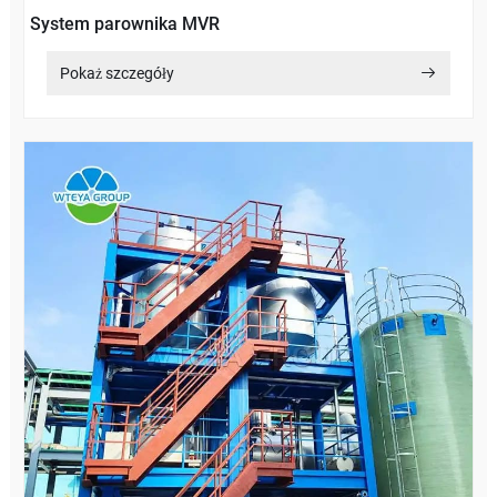
System parownika MVR
Pokaż szczegóły