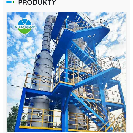
PRODUKTY