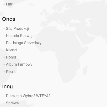
Filtr
Onas
Siła Produkcji
Historia Rozwoju
Po-Usługa Sprzedaży
Klienci
Honor
Album Firmowy
Klient
Inny
Dlaczego Wybrać WTEYA?
Sprawa