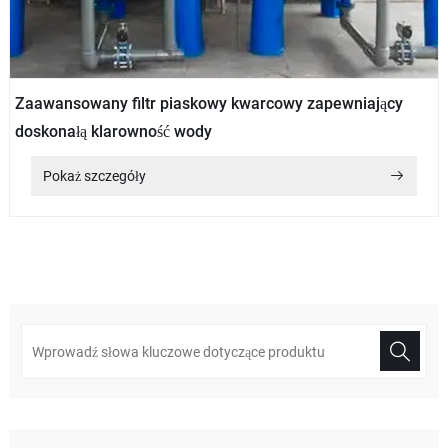
Zaawansowany filtr piaskowy kwarcowy zapewniający
doskonałą klarowność wody
Pokaż szczegóły