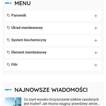
MENU
Parownik
Układ membranowy
System biochemiczny
Element membranowy
Filtr
NAJNOWSZE WIADOMOŚCI
Co czyni wysoko-Oczyszczanie ścieków zasolonych
jest trudne? Jak można osiągnąć prawdziwy zerowy