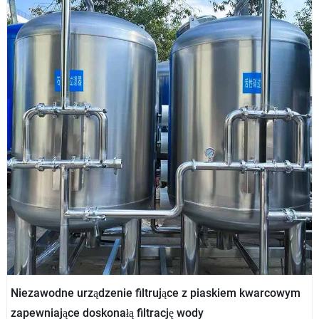
Niezawodne urządzenie filtrujące z piaskiem kwarcowym
zapewniające doskonałą filtrację wody