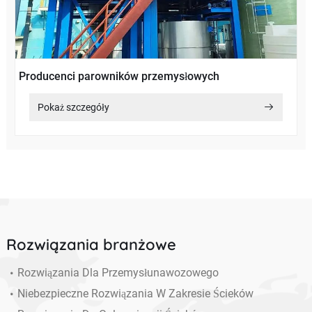
Producenci parowników przemysłowych
Pokaż szczegóły
Rozwiązania branżowe
Rozwiązania Dla Przemysłunawozowego
Niebezpieczne Rozwiązania W Zakresie Ścieków