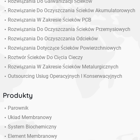
Rozwiązania Do Galwanizacji Ścieków
Rozwiązanie Do Oczyszczania Ścieków Akumulatorowych
Rozwiązania W Zakresie Ścieków PCB
Rozwiązania Do Oczyszczania Ścieków Przemysłowych
Rozwiązania Do Oczyszczania Odcieków
Rozwiązania Dotyczące Ścieków Powierzchniowych
Roztwór Ścieków Do Cięcia Cieczy
Rozwiązania W Zakresie Ścieków Metalurgicznych
Outsourcing Usług Operacyjnych I Konserwacyjnych
Produkty
Parownik
Układ Membranowy
System Biochemiczny
Element Membranowy