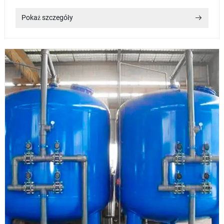
Pokaż szczegóły