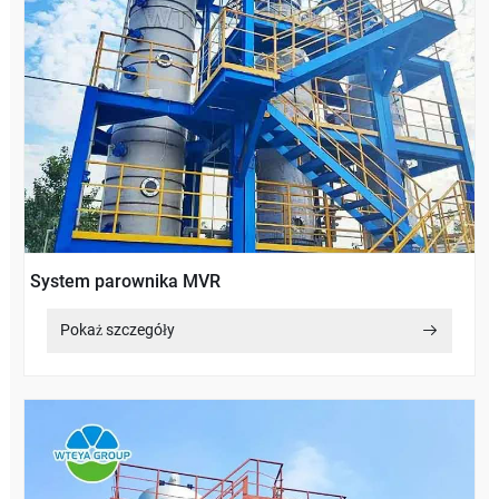
System parownika MVR
Pokaż szczegóły