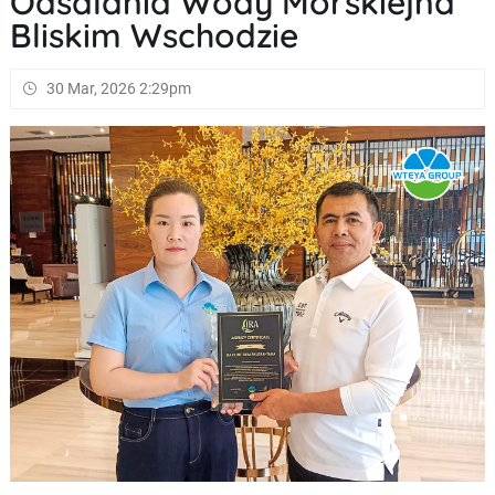
Odsalania Wody Morskiejna
Bliskim Wschodzie
30 Mar, 2026 2:29pm