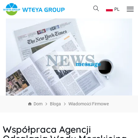
PL
Dom
Bloga
Wiadomości Firmowe
Współpraca Agencji