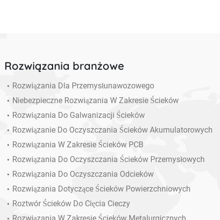
Rozwiązania branżowe
Rozwiązania Dla Przemysłunawozowego
Niebezpieczne Rozwiązania W Zakresie Ścieków
Rozwiązania Do Galwanizacji Ścieków
Rozwiązanie Do Oczyszczania Ścieków Akumulatorowych
Rozwiązania W Zakresie Ścieków PCB
Rozwiązania Do Oczyszczania Ścieków Przemysłowych
Rozwiązania Do Oczyszczania Odcieków
Rozwiązania Dotyczące Ścieków Powierzchniowych
Roztwór Ścieków Do Cięcia Cieczy
Rozwiązania W Zakresie Ścieków Metalurgicznych