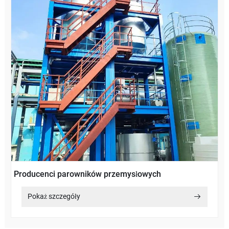
Producenci parowników przemysłowych
Pokaż szczegóły