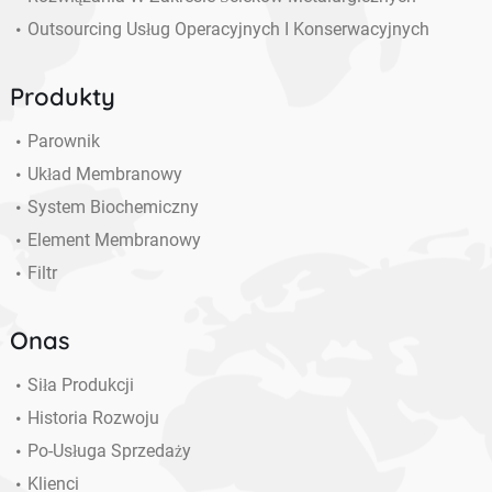
Outsourcing Usług Operacyjnych I Konserwacyjnych
Produkty
Parownik
Układ Membranowy
System Biochemiczny
Element Membranowy
Filtr
Onas
Siła Produkcji
Historia Rozwoju
Po-Usługa Sprzedaży
Klienci